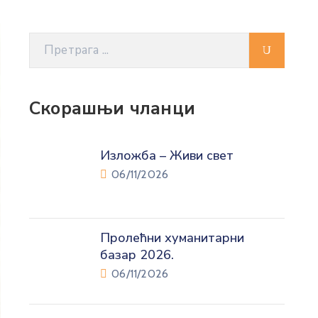
Скорашњи чланци
Изложба – Живи свет
06/11/2026
Пролећни хуманитарни
базар 2026.
06/11/2026