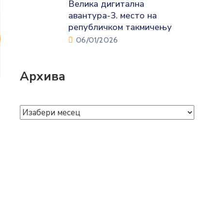
Велика дигитална
авантура-3. место на
републичком такмичењу
06/01/2026
Архива