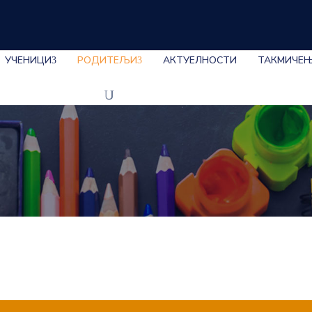
УЧЕНИЦИ
РОДИТЕЉИ
АКТУЕЛНОСТИ
ТАКМИЧЕ