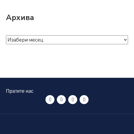
Архива
Пратите нас