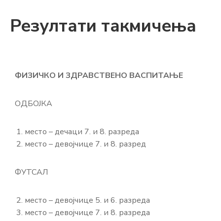
Резултати такмичења
ФИЗИЧКО И ЗДРАВСТВЕНО ВАСПИТАЊЕ
ОДБОЈКА
место – дечаци 7. и 8. разреда
место – девојчице 7. и 8. разред
ФУТСАЛ
место – девојчице 5. и 6. разреда
место – девојчице 7. и 8. разреда