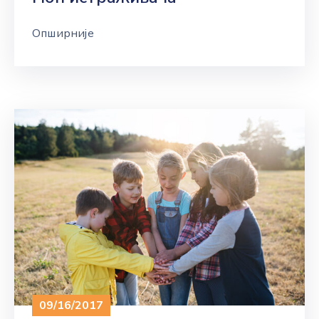
Опширније
09/16/2017