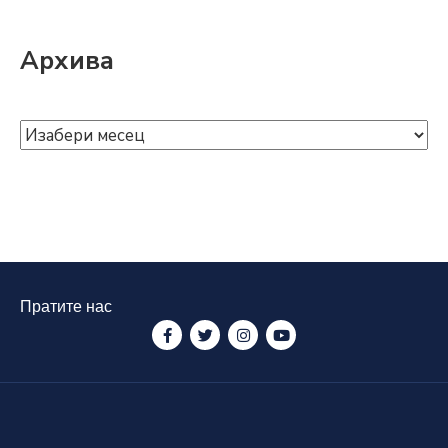
Архива
Пратите нас